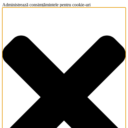
Administrează consimțămintele pentru cookie-uri