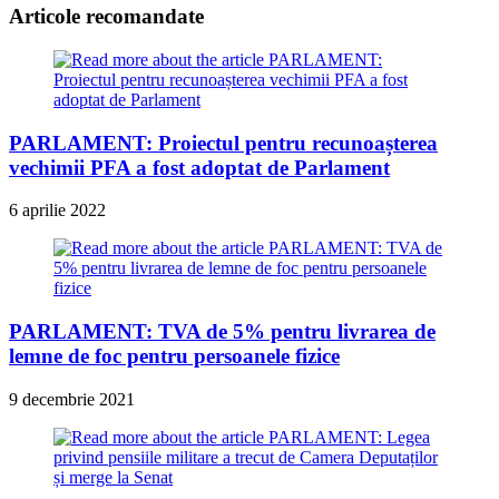
Articole recomandate
PARLAMENT: Proiectul pentru recunoașterea
vechimii PFA a fost adoptat de Parlament
6 aprilie 2022
PARLAMENT: TVA de 5% pentru livrarea de
lemne de foc pentru persoanele fizice
9 decembrie 2021