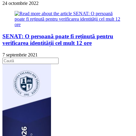
24 octombrie 2022
SENAT: O persoană poate fi reținută pentru
verificarea identității cel mult 12 ore
7 septembrie 2021