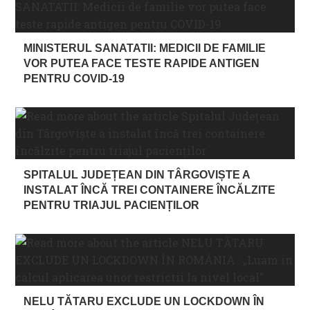
MINISTERUL SANATATII: MEDICII DE FAMILIE
VOR PUTEA FACE TESTE RAPIDE ANTIGEN
PENTRU COVID-19
SPITALUL JUDEȚEAN DIN TÂRGOVIȘTE A
INSTALAT ÎNCĂ TREI CONTAINERE ÎNCĂLZITE
PENTRU TRIAJUL PACIENȚILOR
NELU TĂTARU EXCLUDE UN LOCKDOWN ÎN