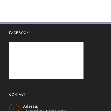
FACEBOOK
CONTACT
Adresa: