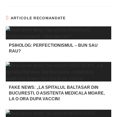
ARTICOLE RECOMANDATE
PSIHOLOG: PERFECTIONISMUL – BUN SAU
RAU?
FAKE NEWS: „LA SPITALUL BALTASAR DIN
BUCURESTI, O ASISTENTA MEDICALA MOARE,
LA O ORA DUPA VACCIN!