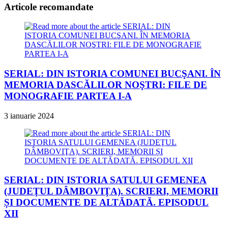
Articole recomandate
SERIAL: DIN ISTORIA COMUNEI BUCŞANI. ÎN
MEMORIA DASCĂLILOR NOŞTRI: FILE DE
MONOGRAFIE PARTEA I-A
3 ianuarie 2024
SERIAL: DIN ISTORIA SATULUI GEMENEA
(JUDEŢUL DÂMBOVIŢA). SCRIERI, MEMORII
ȘI DOCUMENTE DE ALTĂDATĂ. EPISODUL
XII