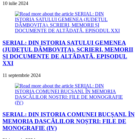
10 iulie 2024
SERIAL: DIN ISTORIA SATULUI GEMENEA
(JUDEŢUL DÂMBOVIŢA). SCRIERI, MEMORII
ȘI DOCUMENTE DE ALTĂDATĂ. EPISODUL
XXI
11 septembrie 2024
SERIAL: DIN ISTORIA COMUNEI BUCŞANI. ÎN
MEMORIA DASCĂLILOR NOŞTRI: FILE DE
MONOGRAFIE (IV)