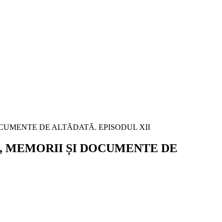
I, MEMORII ȘI DOCUMENTE DE