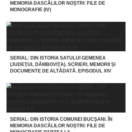
MEMORIA DASCĂLILOR NOŞTRI: FILE DE
MONOGRAFIE (IV)
SERIAL: DIN ISTORIA SATULUI GEMENEA
(JUDEŢUL DÂMBOVIŢA). SCRIERI, MEMORII ȘI
DOCUMENTE DE ALTĂDATĂ. EPISODUL XIV
SERIAL: DIN ISTORIA COMUNEI BUCŞANI. ÎN
MEMORIA DASCĂLILOR NOŞTRI: FILE DE