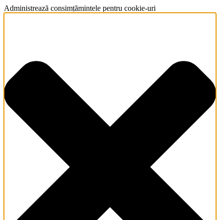
Administrează consimțămintele pentru cookie-uri