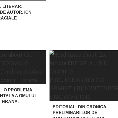
L LITERAR:
DE AUTOR, ION
RAGIALE
L: O PROBLEMA
NTALA A OMULUI
 HRANA.
EDITORIAL: DIN CRONICA
PRELIMINARIILOR DE