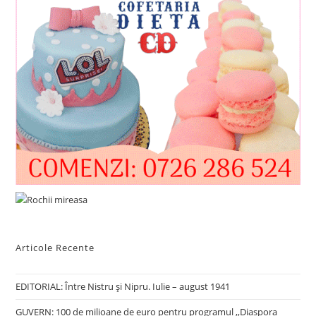
Articole Recente
EDITORIAL: Între Nistru şi Nipru. Iulie – august 1941
GUVERN: 100 de milioane de euro pentru programul ,,Diaspora