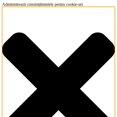
Administrează consimțămintele pentru cookie-uri