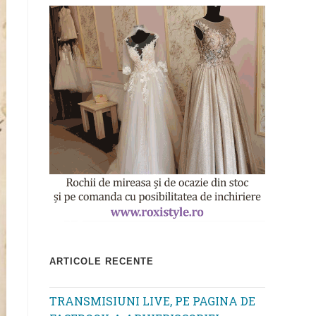
ARTICOLE RECENTE
TRANSMISIUNI LIVE, PE PAGINA DE