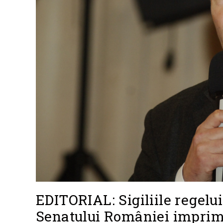
EDITORIAL: Sigiliile regelui
Senatului României imprima