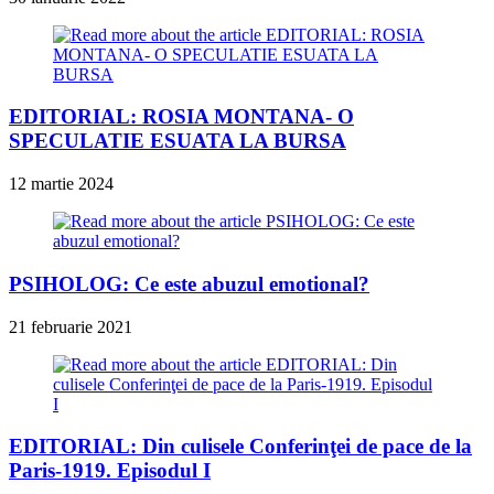
EDITORIAL: ROSIA MONTANA- O
SPECULATIE ESUATA LA BURSA
12 martie 2024
PSIHOLOG: Ce este abuzul emotional?
21 februarie 2021
EDITORIAL: Din culisele Conferinţei de pace de la
Paris-1919. Episodul I