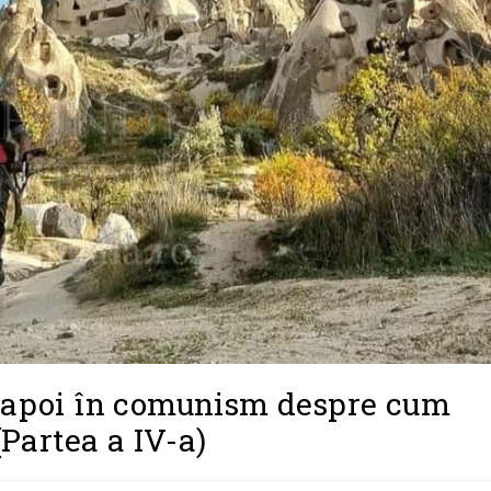
apoi în comunism despre cum
(Partea a IV-a)