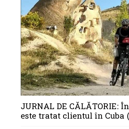
JURNAL DE CĂLĂTORIE: În
este tratat clientul în Cuba 