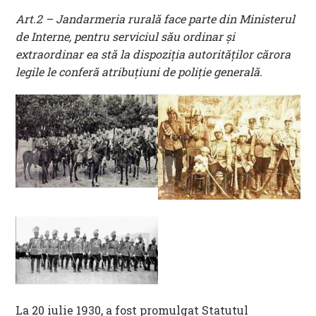
Art.2 – Jandarmeria rurală face parte din Ministerul
de Interne, pentru serviciul său ordinar şi
extraordinar ea stă la dispoziţia autorităţilor cărora
legile le conferă atribuţiuni de poliţie generală.
La 20 iulie 1930, a fost promulgat Statutul