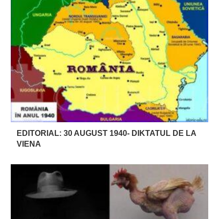
EDITORIAL: 30 AUGUST 1940- DIKTATUL DE LA
VIENA