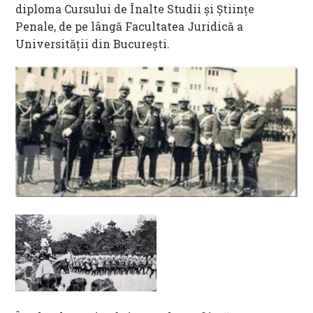
diploma Cursului de Înalte Studii şi Ştiinţe
Penale, de pe lângă Facultatea Juridică a
Universităţii din Bucureşti.