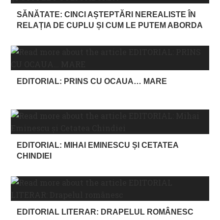
SĂNĂTATE: CINCI AȘTEPTĂRI NEREALISTE ÎN
RELAȚIA DE CUPLU ȘI CUM LE PUTEM ABORDA
EDITORIAL: PRINS CU OCAUA… MARE
EDITORIAL: MIHAI EMINESCU ȘI CETATEA
CHINDIEI
EDITORIAL LITERAR: DRAPELUL ROMÂNESC