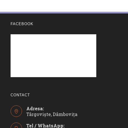
FACEBOOK
CONTACT
Adresa:
Târgoviște, Dâmbovița
Tel / WhatsApp: