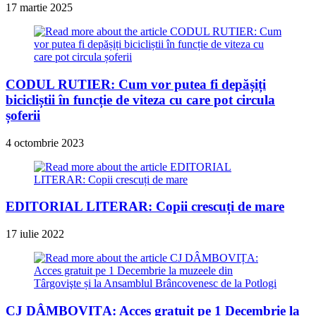
17 martie 2025
CODUL RUTIER: Cum vor putea fi depășiți
bicicliștii în funcție de viteza cu care pot circula
șoferii
4 octombrie 2023
EDITORIAL LITERAR: Copii crescuți de mare
17 iulie 2022
CJ DÂMBOVIȚA: Acces gratuit pe 1 Decembrie la