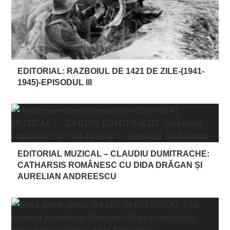
EDITORIAL: RAZBOIUL DE 1421 DE ZILE-(1941-
1945)-EPISODUL III
EDITORIAL MUZICAL – CLAUDIU DUMITRACHE:
CATHARSIS ROMÂNESC CU DIDA DRĂGAN ȘI
AURELIAN ANDREESCU