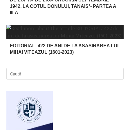
1942, LA COTUL DONULUI, TANAIS*- PARTEA A
III-A
EDITORIAL: 422 DE ANI DE LA ASASINAREA LUI
MIHAI VITEAZUL (1601-2023)