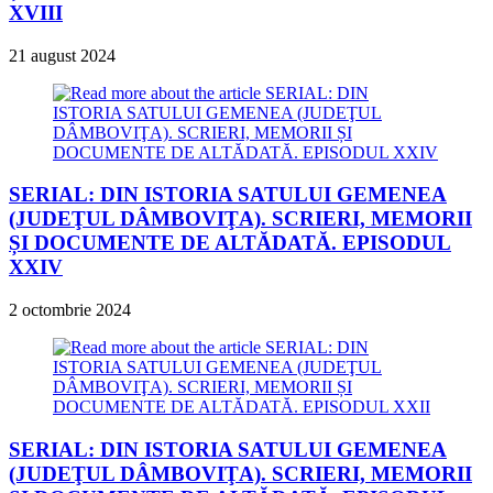
XVIII
21 august 2024
SERIAL: DIN ISTORIA SATULUI GEMENEA
(JUDEŢUL DÂMBOVIŢA). SCRIERI, MEMORII
ȘI DOCUMENTE DE ALTĂDATĂ. EPISODUL
XXIV
2 octombrie 2024
SERIAL: DIN ISTORIA SATULUI GEMENEA
(JUDEŢUL DÂMBOVIŢA). SCRIERI, MEMORII