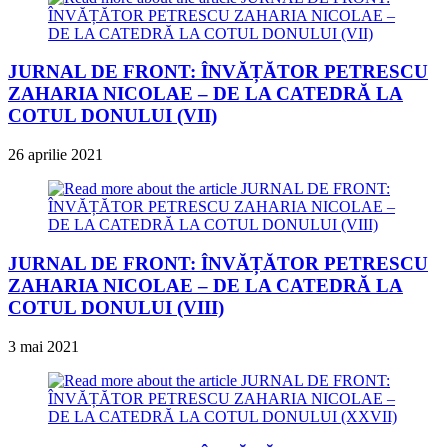
JURNAL DE FRONT: ÎNVĂȚĂTOR PETRESCU
ZAHARIA NICOLAE – DE LA CATEDRĂ LA
COTUL DONULUI (VII)
26 aprilie 2021
JURNAL DE FRONT: ÎNVĂȚĂTOR PETRESCU
ZAHARIA NICOLAE – DE LA CATEDRĂ LA
COTUL DONULUI (VIII)
3 mai 2021