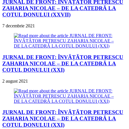
JURNAL DE FRONT: ÎNVĂȚĂTOR PETRESCU
ZAHARIA NICOLAE – DE LA CATEDRĂ LA
COTUL DONULUI (XXVII)
7 decembrie 2021
JURNAL DE FRONT: ÎNVĂȚĂTOR PETRESCU
ZAHARIA NICOLAE – DE LA CATEDRĂ LA
COTUL DONULUI (XXI)
2 august 2021
JURNAL DE FRONT: ÎNVĂȚĂTOR PETRESCU
ZAHARIA NICOLAE – DE LA CATEDRĂ LA
COTUL DONULUI (XXI)