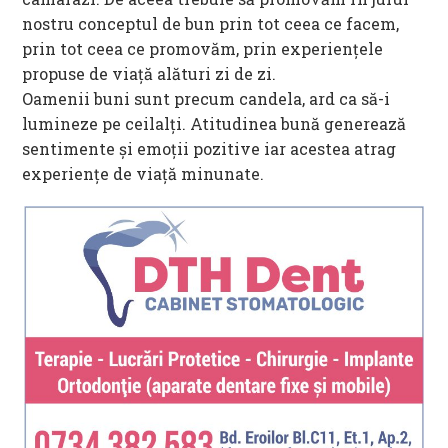
nostru conceptul de bun prin tot ceea ce facem,
prin tot ceea ce promovăm, prin experiențele
propuse de viață alături zi de zi.
Oamenii buni sunt precum candela, ard ca să-i
lumineze pe ceilalți. Atitudinea bună generează
sentimente și emoții pozitive iar acestea atrag
experiențe de viață minunate.