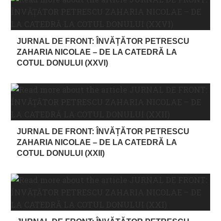
JURNAL DE FRONT: ÎNVĂȚĂTOR PETRESCU
ZAHARIA NICOLAE – DE LA CATEDRĂ LA
COTUL DONULUI (XXVI)
JURNAL DE FRONT: ÎNVĂȚĂTOR PETRESCU
ZAHARIA NICOLAE – DE LA CATEDRĂ LA
COTUL DONULUI (XXII)