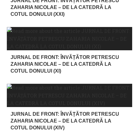
JURNAL DE FRONT: ÎNVĂȚĂTOR PETRESCU
ZAHARIA NICOLAE – DE LA CATEDRĂ LA
COTUL DONULUI (XXI)
JURNAL DE FRONT: ÎNVĂȚĂTOR PETRESCU
ZAHARIA NICOLAE – DE LA CATEDRĂ LA
COTUL DONULUI (XI)
JURNAL DE FRONT: ÎNVĂȚĂTOR PETRESCU
ZAHARIA NICOLAE – DE LA CATEDRĂ LA
COTUL DONULUI (XIV)