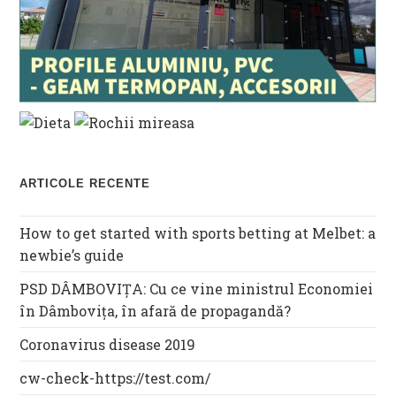
ARTICOLE RECENTE
How to get started with sports betting at Melbet: a
newbie’s guide
PSD DÂMBOVIȚA: Cu ce vine ministrul Economiei
în Dâmbovița, în afară de propagandă?
Coronavirus disease 2019
cw-check-https://test.com/