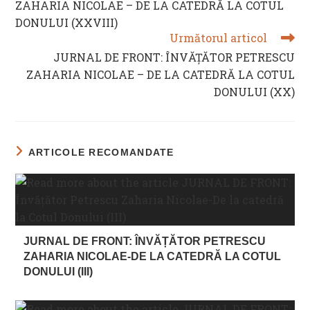
ZAHARIA NICOLAE – DE LA CATEDRĂ LA COTUL
DONULUI (XXVIII)
Următorul articol
JURNAL DE FRONT: ÎNVĂȚĂTOR PETRESCU
ZAHARIA NICOLAE – DE LA CATEDRĂ LA COTUL
DONULUI (XX)
ARTICOLE RECOMANDATE
JURNAL DE FRONT: ÎNVĂȚĂTOR PETRESCU
ZAHARIA NICOLAE-DE LA CATEDRĂ LA COTUL
DONULUI (III)