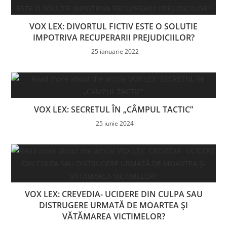
VOX LEX: DIVORTUL FICTIV ESTE O SOLUTIE
IMPOTRIVA RECUPERARII PREJUDICIILOR?
25 ianuarie 2022
VOX LEX: SECRETUL ÎN „CÂMPUL TACTIC”
25 iunie 2024
VOX LEX: CREVEDIA- UCIDERE DIN CULPA SAU
DISTRUGERE URMATĂ DE MOARTEA ȘI
VĂTĂMAREA VICTIMELOR?